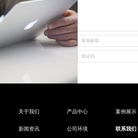
关于我们
产品中心
案例展示
新闻资讯
公司环境
联系我们