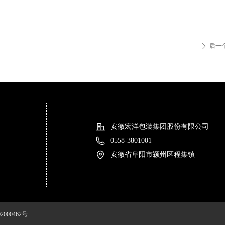
后一
ꄲ
安徽宏洋包装集团股份有限公司
0558-3801001
安徽省阜阳市颍州区程集镇
000462号