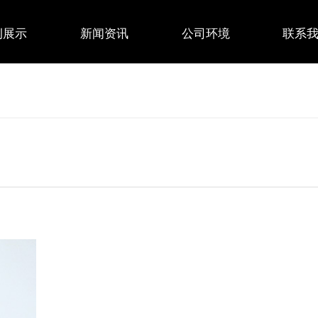
例展示
新闻资讯
公司环境
联系