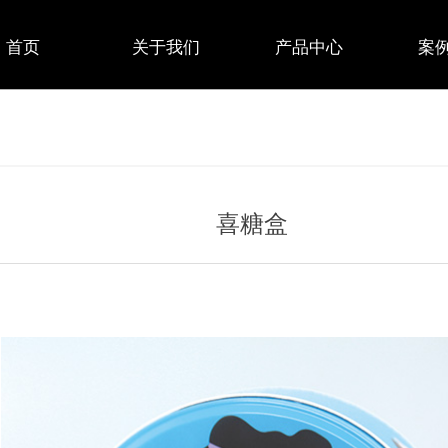
首页
关于我们
产品中心
案
喜糖盒